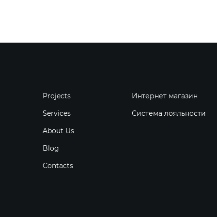
Projects
Интернет магазин
Services
Система лояльности
About Us
Blog
Contacts