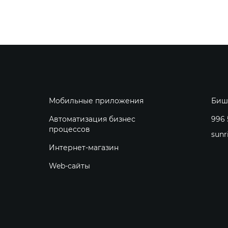
Мобильные приложения
Биш
Автоматизация бизнес
996 
процессов
sunr
Интернет-магазин
Web-сайты