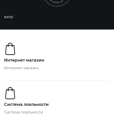
вапр
Интернет магазин
Интернет магазин
Система лояльности
Система лояльности