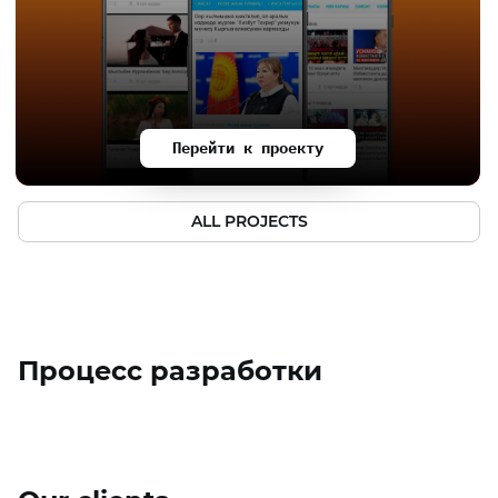
Перейти к проекту
ALL PROJECTS
Процесс разработки