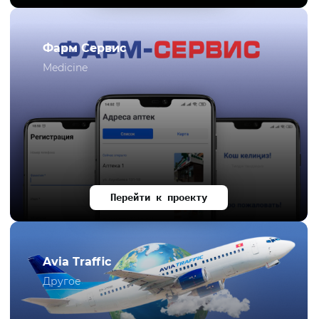
Фарм Сервис
Medicine
Перейти к проекту
Avia Traffic
Другое