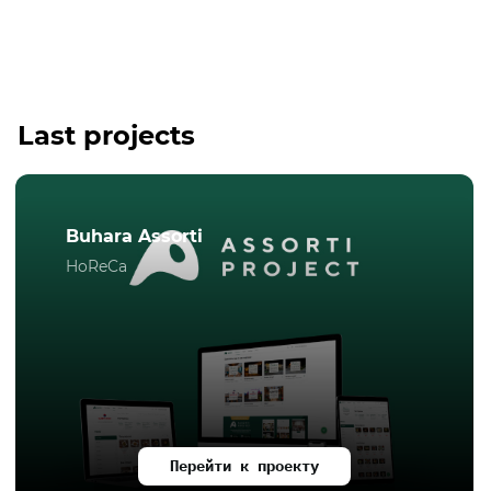
Last projects
Buhara Assorti
HoReCa
Перейти к проекту